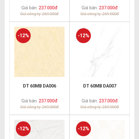
Giá bán:
237.000đ
Giá bán:
237.000đ
Giá công ty: 269.000đ
Giá công ty: 269.000đ
-12%
-12%
DT 60MB DA006
DT 60MB DA007
Giá bán:
237.000đ
Giá bán:
237.000đ
Giá công ty: 269.000đ
Giá công ty: 269.000đ
-12%
-12%