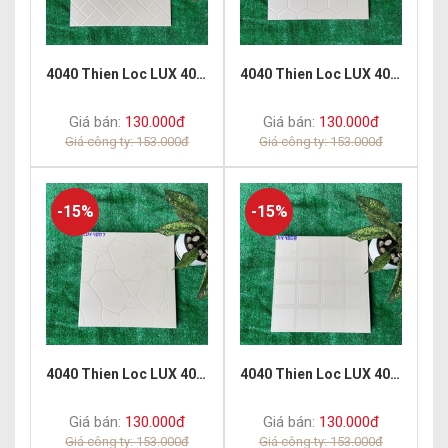
4040 Thien Loc LUX 4001
4040 Thien Loc LUX 4002
Giá bán:
130.000đ
Giá bán:
130.000đ
Giá công ty: 153.000đ
Giá công ty: 153.000đ
-15%
-15%
4040 Thien Loc LUX 4007
4040 Thien Loc LUX 4008
Giá bán:
130.000đ
Giá bán:
130.000đ
Giá công ty: 153.000đ
Giá công ty: 153.000đ