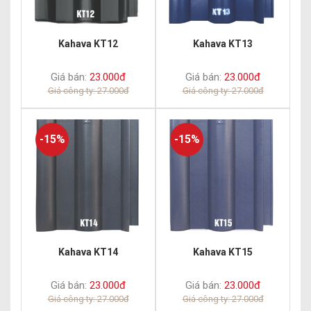
Kahava KT12
Kahava KT13
Giá bán:
23.000đ
Giá bán:
23.000đ
Giá công ty: 27.000đ
Giá công ty: 27.000đ
-15%
-15%
Kahava KT14
Kahava KT15
Giá bán:
23.000đ
Giá bán:
23.000đ
Giá công ty: 27.000đ
Giá công ty: 27.000đ