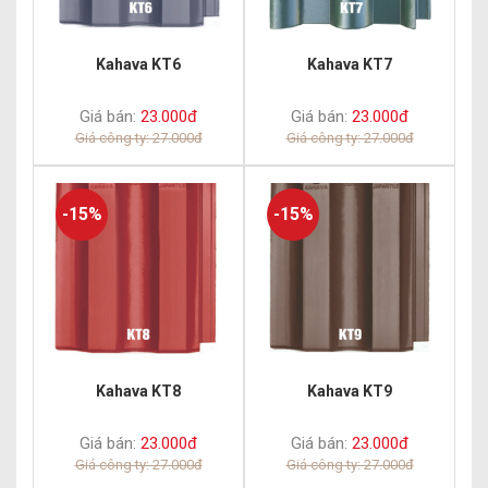
Kahava KT6
Kahava KT7
Giá bán:
23.000đ
Giá bán:
23.000đ
Giá công ty: 27.000đ
Giá công ty: 27.000đ
-15%
-15%
Kahava KT8
Kahava KT9
Giá bán:
23.000đ
Giá bán:
23.000đ
Giá công ty: 27.000đ
Giá công ty: 27.000đ