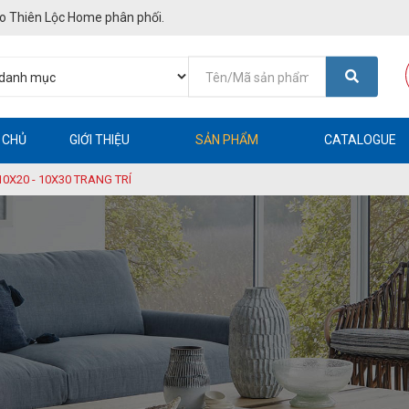
o Thiên Lộc Home phân phối.
 CHỦ
GIỚI THIỆU
SẢN PHẨM
CATALOGUE
10X20 - 10X30 TRANG TRÍ