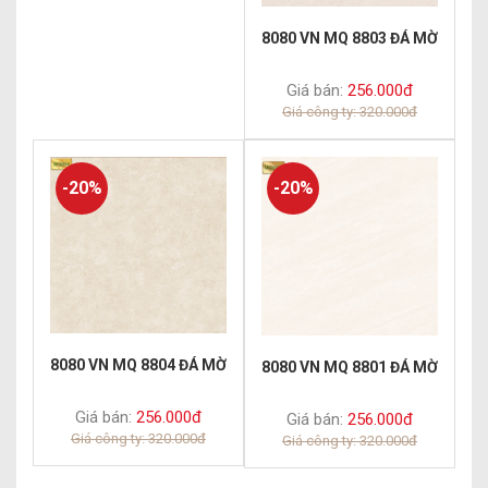
8080 VN MQ 8803 ĐÁ MỜ
Giá bán:
256.000đ
Giá công ty: 320.000đ
-20%
-20%
8080 VN MQ 8804 ĐÁ MỜ
8080 VN MQ 8801 ĐÁ MỜ
Giá bán:
256.000đ
Giá bán:
256.000đ
Giá công ty: 320.000đ
Giá công ty: 320.000đ