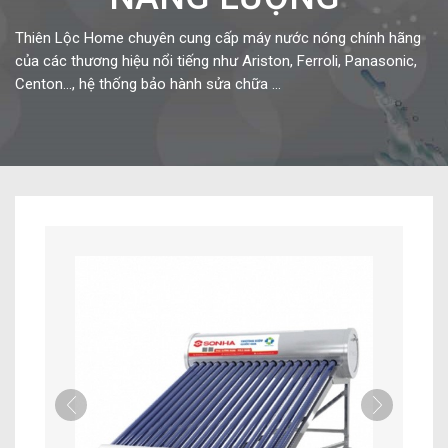
Thiên Lộc Home chuyên cung cấp máy nước nóng chính hãng
của các thương hiệu nổi tiếng như Ariston, Ferroli, Panasonic,
Centon…, hệ thống bảo hành sửa chữa ...