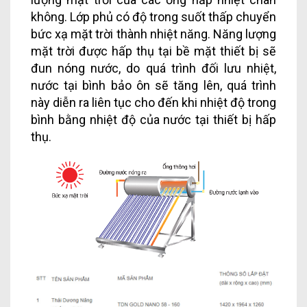
không. Lớp phủ có độ trong suốt thấp chuyển
bức xạ mặt trời thành nhiệt năng. Năng lượng
mặt trời được hấp thụ tại bề mặt thiết bị sẽ
đun nóng nước, do quá trình đối lưu nhiệt,
nước tại bình bảo ôn sẽ tăng lên, quá trình
này diễn ra liên tục cho đến khi nhiệt độ trong
bình bằng nhiệt độ của nước tại thiết bị hấp
thụ.