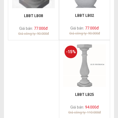
LBBT LB02
LBBT LB08
Giá bán:
77.000đ
Giá bán:
77.000đ
Giá công ty: 90.000đ
Giá công ty: 90.000đ
-15%
LBBT LB25
Giá bán:
94.000đ
Giá công ty: 110.000đ