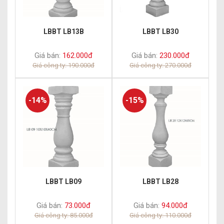
LBBT LB13B
LBBT LB30
Giá bán:
162.000đ
Giá bán:
230.000đ
Giá công ty: 190.000đ
Giá công ty: 270.000đ
-14%
-15%
LBBT LB09
LBBT LB28
Giá bán:
73.000đ
Giá bán:
94.000đ
Giá công ty: 85.000đ
Giá công ty: 110.000đ