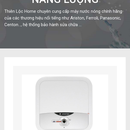
Thiên Lộc Home chuyên cung cấp máy nước nóng chính hãng
của các thương hiệu nổi tiếng như Ariston, Ferroli, Panasonic,
Centon…, hệ thống bảo hành sửa chữa ...