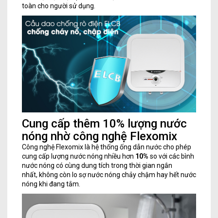
toàn cho người sử dụng.
Cung cấp thêm 10% lượng nước
nóng nhờ công nghệ Flexomix
Công nghệ Flexomix là hệ thống ống dẫn nước cho phép
cung cấp lượng nước nóng nhiều hơn
10%
so với các bình
nước nóng có cùng dung tích trong thời gian ngắn
nhất, không còn lo sợ nước nóng chảy chậm hay hết nước
nóng khi đang tắm.