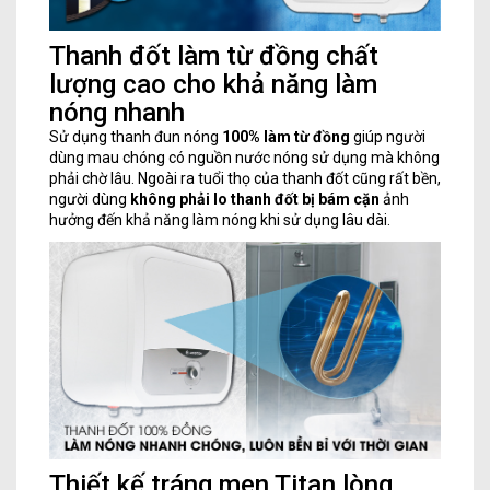
Thanh đốt làm từ đồng chất
lượng cao cho khả năng làm
nóng nhanh
Sử dụng thanh đun nóng
100% làm từ đồng
giúp người
dùng mau chóng có nguồn nước nóng sử dụng mà không
phải chờ lâu. Ngoài ra tuổi thọ của thanh đốt cũng rất bền,
người dùng
không phải lo thanh đốt bị bám cặn
ảnh
hưởng đến khả năng làm nóng khi sử dụng lâu dài.
Thiết kế tráng men Titan lòng