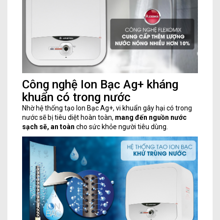
Công nghệ Ion Bạc Ag+ kháng
khuẩn có trong nước
Nhờ hệ thống tạo Ion Bạc Ag+, vi khuẩn gây hại có trong
nước sẽ bị tiêu diệt hoàn toàn,
mang đến nguồn nước
sạch sẽ, an toàn
cho sức khỏe người tiêu dùng.