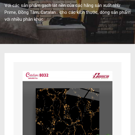
Với các sản phẩm gạch lát nền của các hãng sản xuất như
Prime, Đồng Tâm, Catalan… cho các kích thước, dòng sản phẩm
với nhiều phân khúc.