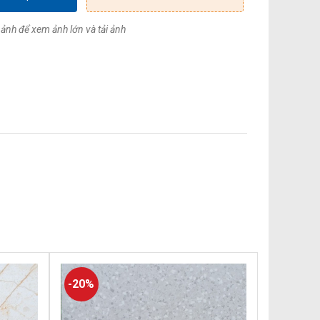
ảnh để xem ảnh lớn và tải ảnh
-20%