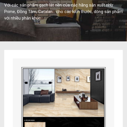
Với các sản phẩm gạch lát nền của các hãng sản xuất như
Prime, Đồng Tâm, Catalan… cho các kích thước, dòng sản phẩm
với nhiều phân khúc.